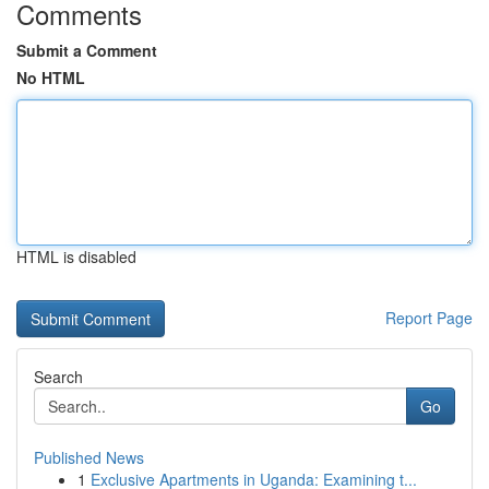
Comments
Submit a Comment
No HTML
HTML is disabled
Report Page
Search
Go
Published News
1
Exclusive Apartments in Uganda: Examining t...