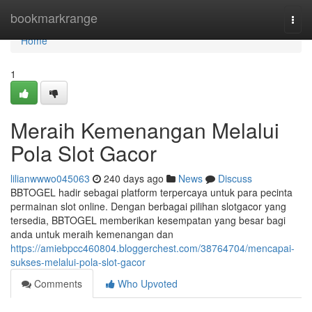
Home
bookmarkrange
Togg
navi
Home
1
Meraih Kemenangan Melalui
Pola Slot Gacor
lilianwwwo045063
240 days ago
News
Discuss
BBTOGEL hadir sebagai platform terpercaya untuk para pecinta
permainan slot online. Dengan berbagai pilihan slotgacor yang
tersedia, BBTOGEL memberikan kesempatan yang besar bagi
anda untuk meraih kemenangan dan
https://amiebpcc460804.bloggerchest.com/38764704/mencapai-
sukses-melalui-pola-slot-gacor
Comments
Who Upvoted