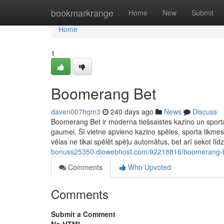
Home
bookmarkrange
Home
New
Submit
Home
1
Boomerang Bet
daven007hqm3
240 days ago
News
Discuss
Boomerang Bet ir moderna tiešsaistes kazino un sporta 
gaumei. Šī vietne apvieno kazino spēles, sporta likmes
vēlas ne tikai spēlēt spēļu automātus, bet arī sekot līd
bonuss25350.diowebhost.com/92218816/boomerang-
Comments
Who Upvoted
Comments
Submit a Comment