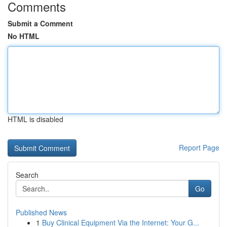
Comments
Submit a Comment
No HTML
HTML is disabled
Report Page
Search
Go
Published News
1
Buy Clinical Equipment Via the Internet: Your G...