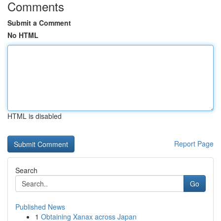
Comments
Submit a Comment
No HTML
HTML is disabled
Report Page
Search
Go
Published News
1
Obtaining Xanax across Japan