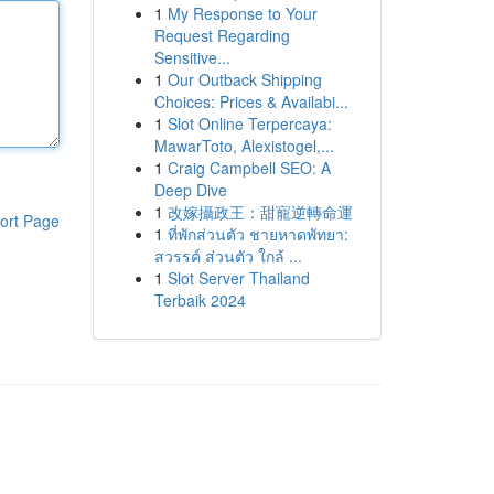
1
My Response to Your
Request Regarding
Sensitive...
1
Our Outback Shipping
Choices: Prices & Availabi...
1
Slot Online Terpercaya:
MawarToto, Alexistogel,...
1
Craig Campbell SEO: A
Deep Dive
1
改嫁攝政王：甜寵逆轉命運
ort Page
1
ที่พักส่วนตัว ชายหาดพัทยา:
สวรรค์ ส่วนตัว ใกล้ ...
1
Slot Server Thailand
Terbaik 2024