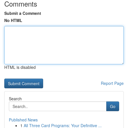
Comments
Submit a Comment
No HTML
HTML is disabled
Report Page
Search
Go
Published News
1
All Three Card Programs: Your Definitive ...