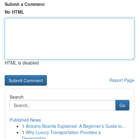
Submit a Comment
No HTML
HTML is disabled
Report Page
Search
Go
Published News
1
Arduino Boards Explained: A Beginner's Guide to...
1
Why Luxury Transportation Provides a
Dependable...