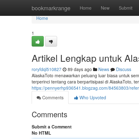
Home
bookmarkrange
Home
New
Submit
Home
1
Artikel Lengkap untuk Ala
roryfdql510827
89 days ago
News
Discuss
AlaskaToto menawarkan peluang luar biasa untuk semua
terperinci tentang cara berpartisipasi di AlaskaToto, 
https://pennyerhp936541.blogzag.com/84563803/refere
Comments
Who Upvoted
Comments
Submit a Comment
No HTML