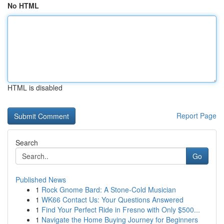
No HTML
HTML is disabled
Report Page
Search
Go
Published News
1
Rock Gnome Bard: A Stone-Cold Musician
1
WK66 Contact Us: Your Questions Answered
1
Find Your Perfect Ride in Fresno with Only $500...
1
Navigate the Home Buying Journey for Beginners