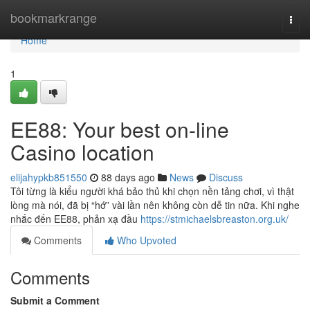
Home
bookmarkrange
Togg
navi
Home
1
EE88: Your best on-line
Casino location
elijahypkb851550
88 days ago
News
Discuss
Tôi từng là kiểu người khá bảo thủ khi chọn nền tảng chơi, vì thật
lòng mà nói, đã bị “hớ” vài lần nên không còn dễ tin nữa. Khi nghe
nhắc đến EE88, phản xạ đầu
https://stmichaelsbreaston.org.uk/
Comments
Who Upvoted
Comments
Submit a Comment