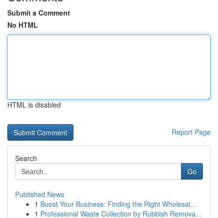
Submit a Comment
No HTML
HTML is disabled
Report Page
Search
Go
Published News
1
Boost Your Business: Finding the Right Wholesal...
1
Professional Waste Collection by Rubbish Remova...