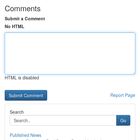
Comments
Submit a Comment
No HTML
HTML is disabled
Report Page
Search
Go
Published News