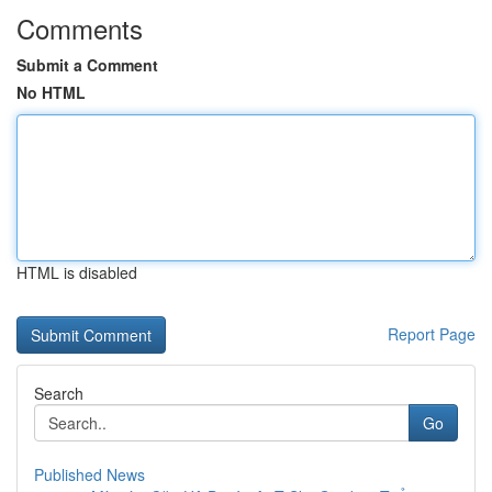
Comments
Submit a Comment
No HTML
HTML is disabled
Report Page
Search
Go
Published News