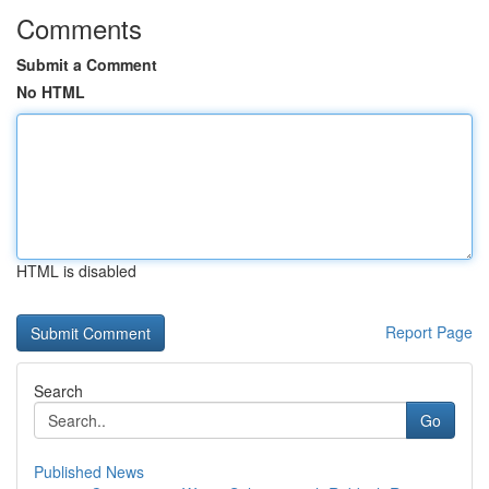
Comments
Submit a Comment
No HTML
HTML is disabled
Report Page
Search
Go
Published News