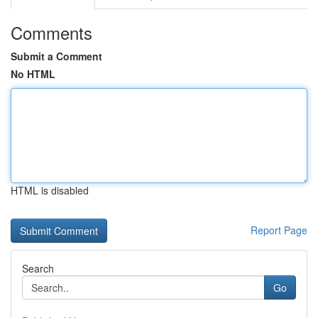
Comments
Submit a Comment
No HTML
HTML is disabled
Report Page
Search
Go