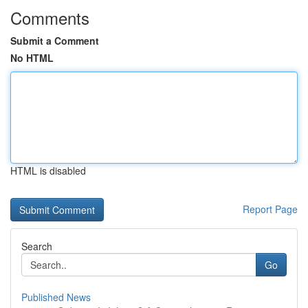
Comments
Submit a Comment
No HTML
HTML is disabled
Report Page
Search
Go
Published News