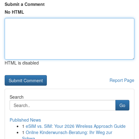
Submit a Comment
No HTML
HTML is disabled
Report Page
Search
Go
Published News
1
eSIM vs. SIM: Your 2026 Wireless Approach Guide
1
Online Kinderwunsch-Beratung: Ihr Weg zur
Schwa...