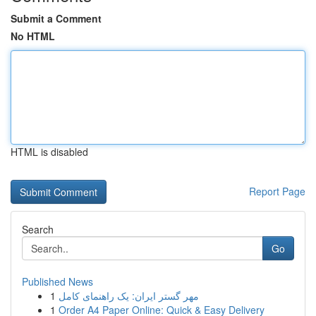
Submit a Comment
No HTML
HTML is disabled
Report Page
Search
Go
Published News
1
مهر گستر ایران: یک راهنمای کامل
1
Order A4 Paper Online: Quick & Easy Delivery