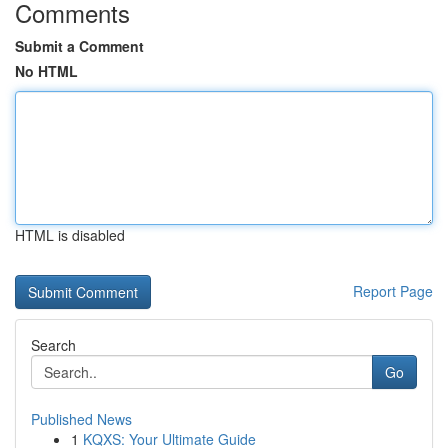
Comments
Submit a Comment
No HTML
HTML is disabled
Report Page
Search
Go
Published News
1
KQXS: Your Ultimate Guide