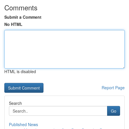
Comments
Submit a Comment
No HTML
HTML is disabled
Report Page
Search
Go
Published News