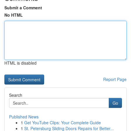
Submit a Comment
No HTML
HTML is disabled
Report Page
Search
Go
Published News
1
Get YouTube Clips: Your Complete Guide
1
St. Petersburg Sliding Doors Repairs for Better...