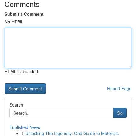
Comments
Submit a Comment
No HTML
HTML is disabled
Report Page
Search
Go
Published News
1
Unlocking The Ingenuity: One Guide to Materials