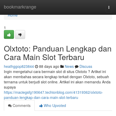
Home
bookmarkrange
Togg
navi
Home
1
Olxtoto: Panduan Lengkap dan
Cara Main Slot Terbaru
heathggop823844
88 days ago
News
Discuss
Ingin mengetahui cara bermain slot di situs Olxtoto ? Artikel ini
akan membahas secara lengkap terkait dengan Olxtoto, sebuah
ternama untuk berjudi slot online. Artikel ini akan memandu Anda
supaya
https://maciegsfg190647.techionblog.com/41319362/olxtoto-
panduan-lengkap-dan-cara-main-slot-terbaru
Comments
Who Upvoted