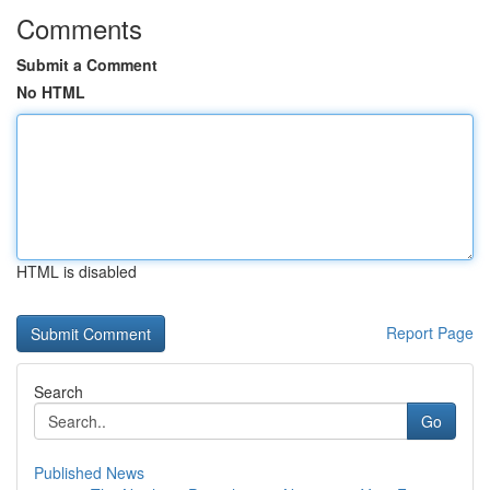
Comments
Submit a Comment
No HTML
HTML is disabled
Report Page
Search
Go
Published News