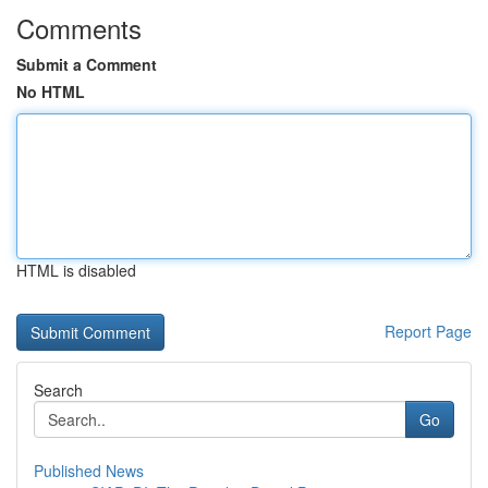
Comments
Submit a Comment
No HTML
HTML is disabled
Report Page
Search
Go
Published News