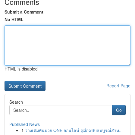
Comments
Submit a Comment
No HTML
HTML is disabled
Report Page
Search
Go
Published News
1
วางเดิมพันมวย ONE ออนไลน์ คู่มือฉบับสมบูรณ์สำห...