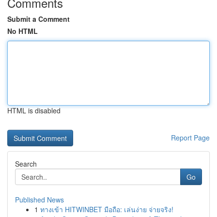
Comments
Submit a Comment
No HTML
HTML is disabled
Report Page
Search
Go
Published News
1
ทางเข้า HITWINBET มือถือ: เล่นง่าย จ่ายจริง!