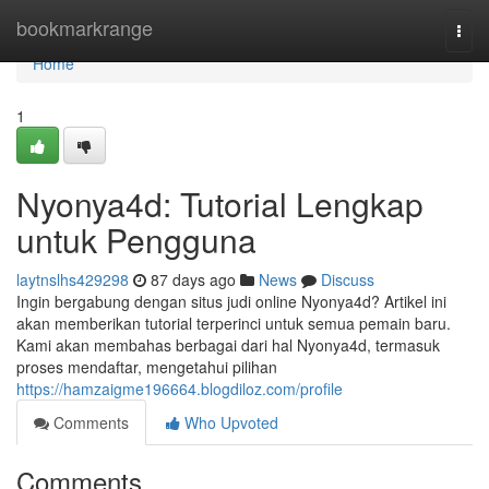
Home
bookmarkrange
Togg
navi
Home
1
Nyonya4d: Tutorial Lengkap
untuk Pengguna
laytnslhs429298
87 days ago
News
Discuss
Ingin bergabung dengan situs judi online Nyonya4d? Artikel ini
akan memberikan tutorial terperinci untuk semua pemain baru.
Kami akan membahas berbagai dari hal Nyonya4d, termasuk
proses mendaftar, mengetahui pilihan
https://hamzaigme196664.blogdiloz.com/profile
Comments
Who Upvoted
Comments