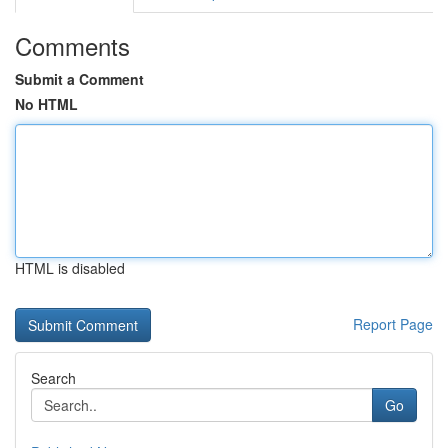
Comments
Submit a Comment
No HTML
HTML is disabled
Report Page
Search
Go