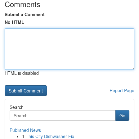
Comments
Submit a Comment
No HTML
HTML is disabled
Report Page
Search
Go
Published News
1
This City Dishwasher Fix