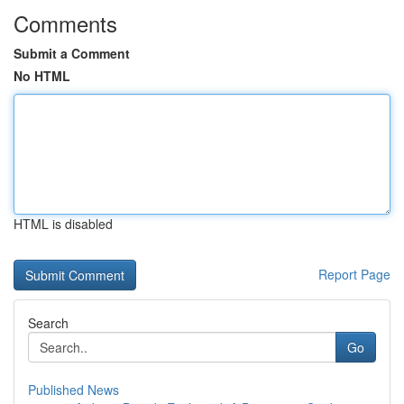
Comments
Submit a Comment
No HTML
HTML is disabled
Report Page
Search
Go
Published News