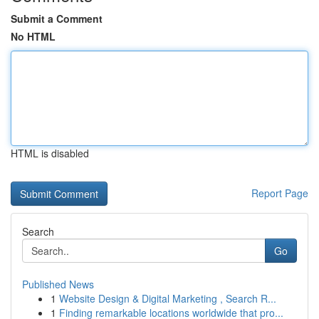
Submit a Comment
No HTML
HTML is disabled
Report Page
Search
Go
Published News
1
Website Design & Digital Marketing , Search R...
1
Finding remarkable locations worldwide that pro...