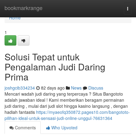
Home
bookmarkrange
Togg
navi
Home
1
Solusi Tepat untuk
Pengalaman Judi Daring
Prima
joshgcib334234
82 days ago
News
Discuss
Mencari wadah judi daring yang terpercaya ? Situs Bangototo
adalah jawaban ideal ! Kami memberikan beragam permainan
judi daring , mulai dari judi slot hingga kasino langsung , dengan
hadiah fantastis
https://myaeofq350872.pages10.com/bangototo-
pilihan-ideal-untuk-sensasi-judi-online-unggul-76631364
Comments
Who Upvoted