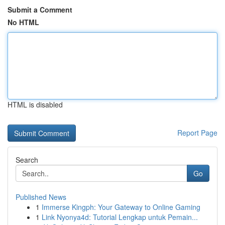
Submit a Comment
No HTML
HTML is disabled
Report Page
Search
Go
Published News
1
Immerse Kingph: Your Gateway to Online Gaming
1
Link Nyonya4d: Tutorial Lengkap untuk Pemain...