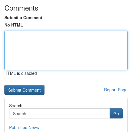
Comments
Submit a Comment
No HTML
HTML is disabled
Report Page
Search
Go
Published News