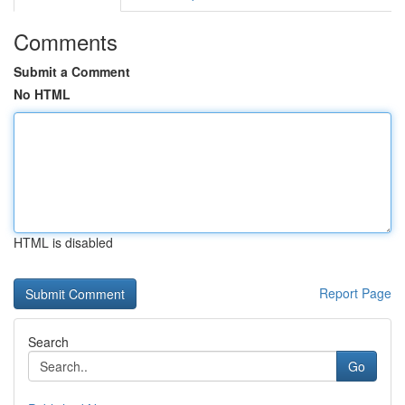
Comments
Submit a Comment
No HTML
HTML is disabled
Report Page
Search
Go