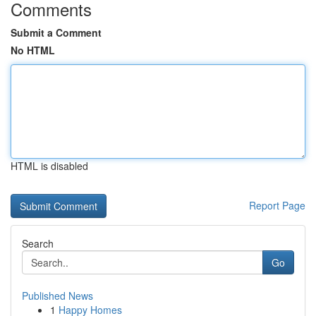
Comments
Submit a Comment
No HTML
HTML is disabled
Report Page
Search
Go
Published News
1
Happy Homes