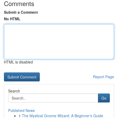
Comments
Submit a Comment
No HTML
HTML is disabled
Report Page
Search
Go
Published News
1
The Mystical Gnome Wizard: A Beginner's Guide