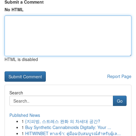
Submit a Comment
No HTML
HTML is disabled
Report Page
Search
Go
Published News
1
{지피방, 스트레스 완화 의 차세대 공간?
1
Buy Synthetic Cannabinoids Digitally: Your ...
1
HITWINBET ทางเข้า: คู่มือฉบับสมบูรณ์สำหรับผู้เล...