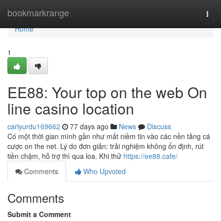
Home
bookmarkrange
Togg
navi
Home
1
EE88: Your top on the web On
line casino location
carlyurdu169662
77 days ago
News
Discuss
Có một thời gian mình gần như mất niềm tin vào các nền tảng cá
cược on the net. Lý do đơn giản: trải nghiệm không ổn định, rút
tiền chậm, hỗ trợ thì qua loa. Khi thử
https://ee88.cafe/
Comments
Who Upvoted
Comments
Submit a Comment