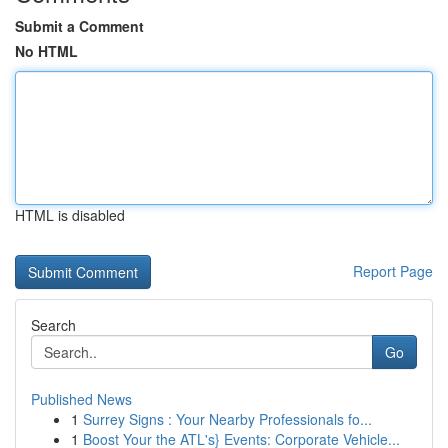
Submit a Comment
No HTML
HTML is disabled
Report Page
Search
Go
Published News
1
Surrey Signs : Your Nearby Professionals fo...
1
Boost Your the ATL's} Events: Corporate Vehicle...