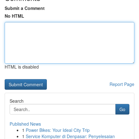
Submit a Comment
No HTML
HTML is disabled
Report Page
Search
Go
Published News
1
Power Bikes: Your Ideal City Trip
1
Service Komputer di Denpasar: Penyelesaian