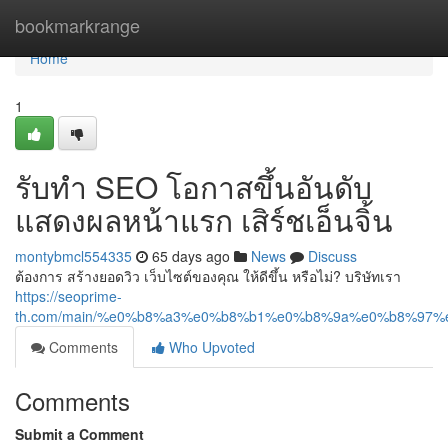
Home
bookmarkrange
Home
1
รับทำ SEO โอกาสขึ้นอันดับ
แสดงผลหน้าแรก เสิร์ชเอ็นจิ้น
montybmcl554335
65 days ago
News
Discuss
ต้องการ สร้างยอดวิว เว็บไซต์ของคุณ ให้ดีขึ้น หรือไม่? บริษัทเรา
https://seoprime-
th.com/main/%e0%b8%a3%e0%b8%b1%e0%b8%9a%e0%b8%9
Comments
Who Upvoted
Comments
Submit a Comment