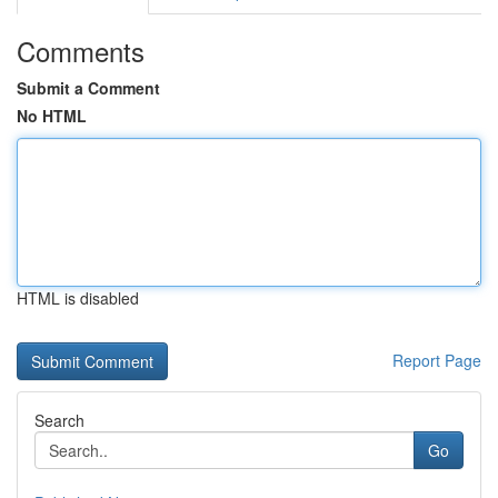
Comments
Submit a Comment
No HTML
HTML is disabled
Report Page
Search
Go