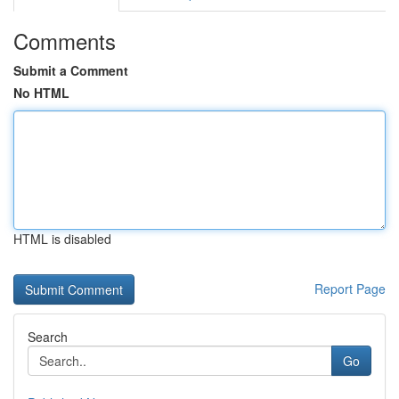
Comments
Submit a Comment
No HTML
HTML is disabled
Report Page
Search
Go