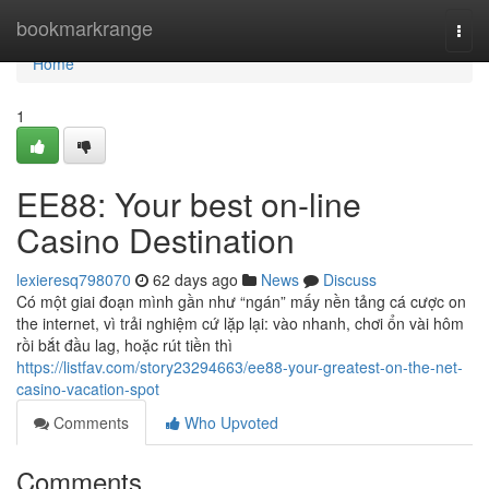
Home
bookmarkrange
Togg
navi
Home
1
EE88: Your best on-line
Casino Destination
lexieresq798070
62 days ago
News
Discuss
Có một giai đoạn mình gần như “ngán” mấy nền tảng cá cược on
the internet, vì trải nghiệm cứ lặp lại: vào nhanh, chơi ổn vài hôm
rồi bắt đầu lag, hoặc rút tiền thì
https://listfav.com/story23294663/ee88-your-greatest-on-the-net-
casino-vacation-spot
Comments
Who Upvoted
Comments