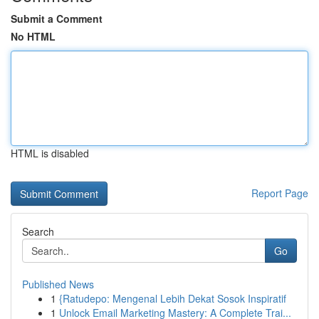
Submit a Comment
No HTML
HTML is disabled
Report Page
Search
Go
Published News
1
{Ratudepo: Mengenal Lebih Dekat Sosok Inspiratif
1
Unlock Email Marketing Mastery: A Complete Trai...