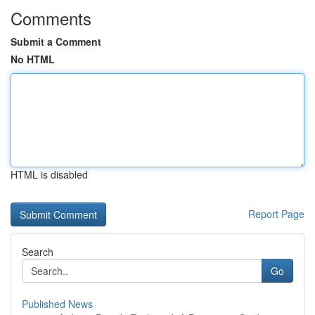
Comments
Submit a Comment
No HTML
HTML is disabled
Report Page
Search
Go
Published News