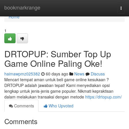
Home
bookmarkrange
Togg
navi
Home
1
DRTOPUP: Sumber Top Up
Game Online Paling Oke!
haimawpmz025382
60 days ago
News
Discuss
Mencari tempat aman untuk beli game online kesukaan ?
DRTOPUP adalah jawaban tepat! Kami menyediakan opsi
lengkap untuk jenis-jenis game populer. Nikmati kepraktisan
dalam melakukan transaksi dengan metode
https://drtopup.com/
Comments
Who Upvoted
Comments