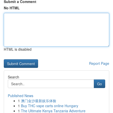
Submit a Comment
No HTML
HTML is disabled
Report Page
Search
Go
Published News
1
澳门金沙最新娱乐体验
1
Buy THC vape carts online Hungary
1
The Ultimate Kenya Tanzania Adventure