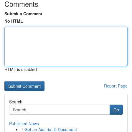
Comments
Submit a Comment
No HTML
HTML is disabled
Report Page
Search
Go
Published News
1
Get an Austria ID Document