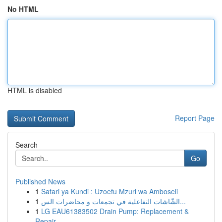
No HTML
HTML is disabled
Report Page
Search
Go
Published News
1
Safari ya Kundi : Uzoefu Mzuri wa Amboseli
1
الشّاشات التفاعلية في تجمعات و محاضرات الس...
1
LG EAU61383502 Drain Pump: Replacement &
Repair...